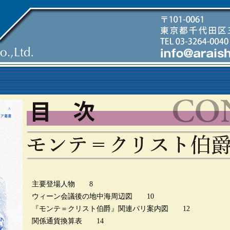
主要登場人物 8
ウィーン会議後の地中海周辺図 10
『モンテ＝クリスト伯爵』関連パリ案内図 12
関係通貨換算表 14